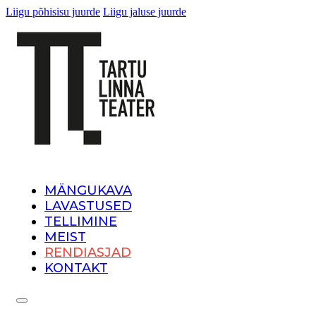
Liigu põhisisu juurde
Liigu jaluse juurde
MÄNGUKAVA
LAVASTUSED
TELLIMINE
MEIST
RENDIASJAD
KONTAKT