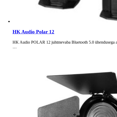
HK Audio Polar 12
HK Audio POLAR 12 juhtmevaba Bluetooth 5.0 ühendusega akti
…