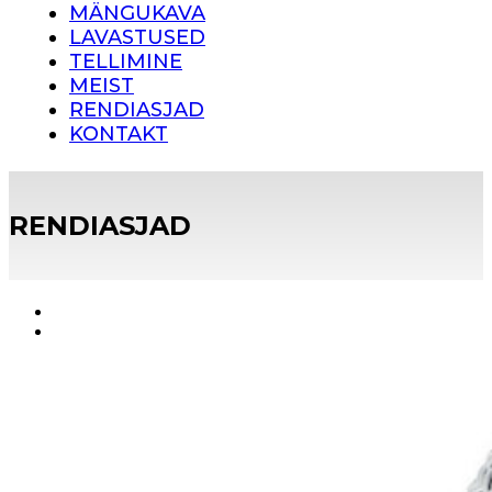
MÄNGUKAVA
LAVASTUSED
TELLIMINE
MEIST
RENDIASJAD
KONTAKT
RENDIASJAD